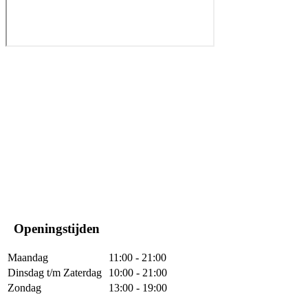
Openingstijden
Maandag
11:00 - 21:00
Dinsdag t/m Zaterdag
10:00 - 21:00
Zondag
13:00 - 19:00