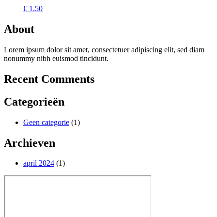
€
1.50
About
Lorem ipsum dolor sit amet, consectetuer adipiscing elit, sed diam
nonummy nibh euismod tincidunt.
Recent Comments
Categorieën
Geen categorie
(1)
Archieven
april 2024
(1)